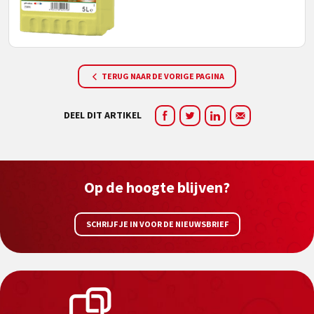
TERUG NAAR DE VORIGE PAGINA
DEEL DIT ARTIKEL
Op de hoogte blijven?
SCHRIJF JE IN VOOR DE NIEUWSBRIEF