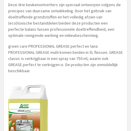
Deze drie keukenontvetters zijn speciaal ontworpen volgens de
principes van duurzame ontwikkeling. Door het gebruik van
doeltreffende grondstoffen en het volledig afzien van
(eco)toxische bestanddelen bieden deze producten een
perfecte balans tussen professionele doeltreffendheid, een
optimale reinigende werking en milieubescherming.
green care PROFESSIONAL GREASE perfect en tana
PROFESSIONAL GREASE multi komen beiden in 5L flessen. GREASE
classic is verkrijgbaar in een spray van 750 ml, waarin ook
GREASE perfect te verkrijgen is. De producten zijn onmiddellijk
beschikbaar.