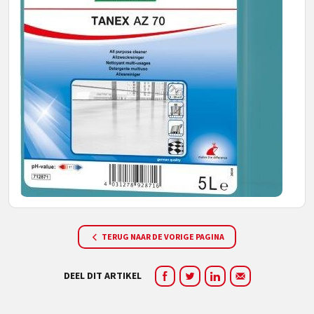
TERUG NAAR DE VORIGE PAGINA
DEEL DIT ARTIKEL