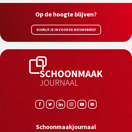
Op de hoogte blijven?
SCHRIJF JE IN VOOR DE NIEUWSBRIEF
Schoonmaakjournaal