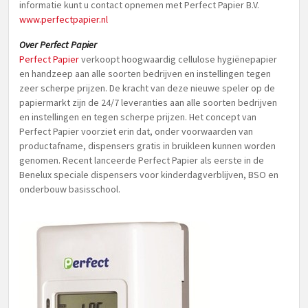
informatie kunt u contact opnemen met Perfect Papier B.V.
www.perfectpapier.nl
Over Perfect Papier
Perfect Papier
verkoopt hoogwaardig cellulose hygiënepapier
en handzeep aan alle soorten bedrijven en instellingen tegen
zeer scherpe prijzen. De kracht van deze nieuwe speler op de
papiermarkt zijn de 24/7 leveranties aan alle soorten bedrijven
en instellingen en tegen scherpe prijzen. Het concept van
Perfect Papier voorziet erin dat, onder voorwaarden van
productafname, dispensers gratis in bruikleen kunnen worden
genomen. Recent lanceerde Perfect Papier als eerste in de
Benelux speciale dispensers voor kinderdagverblijven, BSO en
onderbouw basisschool.