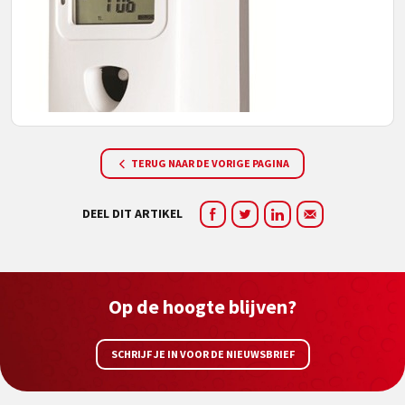
TERUG NAAR DE VORIGE PAGINA
DEEL DIT ARTIKEL
Op de hoogte blijven?
SCHRIJF JE IN VOOR DE NIEUWSBRIEF