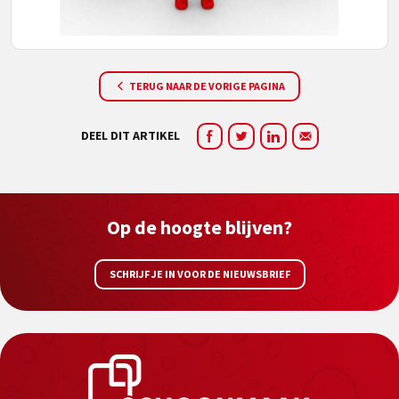
TERUG NAAR DE VORIGE PAGINA
DEEL DIT ARTIKEL
Op de hoogte blijven?
SCHRIJF JE IN VOOR DE NIEUWSBRIEF