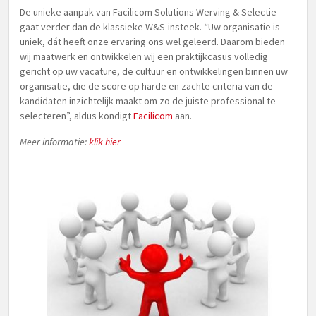
De unieke aanpak van Facilicom Solutions Werving & Selectie
gaat verder dan de klassieke W&S-insteek. “Uw organisatie is
uniek, dát heeft onze ervaring ons wel geleerd. Daarom bieden
wij maatwerk en ontwikkelen wij een praktijkcasus volledig
gericht op uw vacature, de cultuur en ontwikkelingen binnen uw
organisatie, die de score op harde en zachte criteria van de
kandidaten inzichtelijk maakt om zo de juiste professional te
selecteren”, aldus kondigt
Facilicom
aan.
Meer informatie:
klik hier