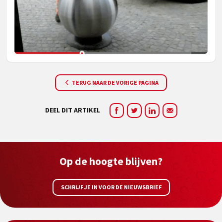
TERUG NAAR DE VORIGE PAGINA
DEEL DIT ARTIKEL
Op de hoogte blijven?
SCHRIJF JE IN VOOR DE NIEUWSBRIEF