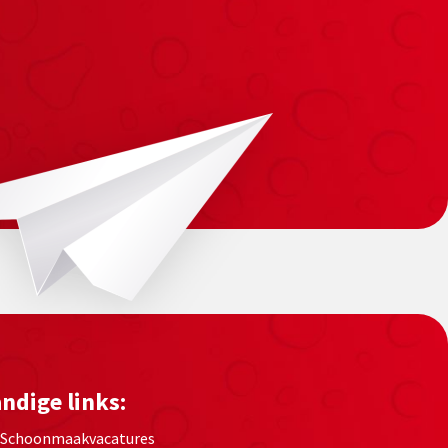
ndige links:
Schoonmaakvacatures