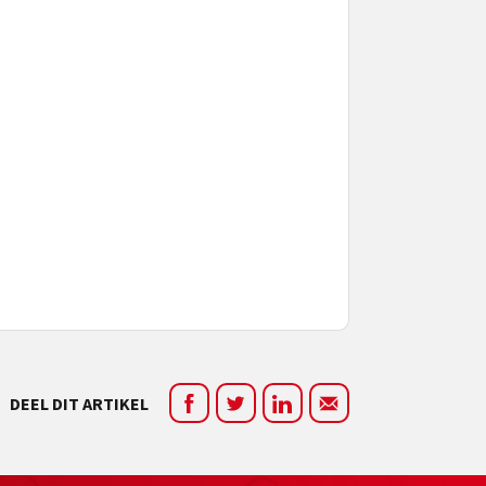
DEEL DIT ARTIKEL