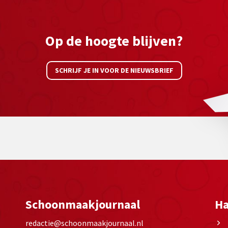
Op de hoogte blijven?
SCHRIJF JE IN VOOR DE NIEUWSBRIEF
Schoonmaakjournaal
Ha
redactie@schoonmaakjournaal.nl