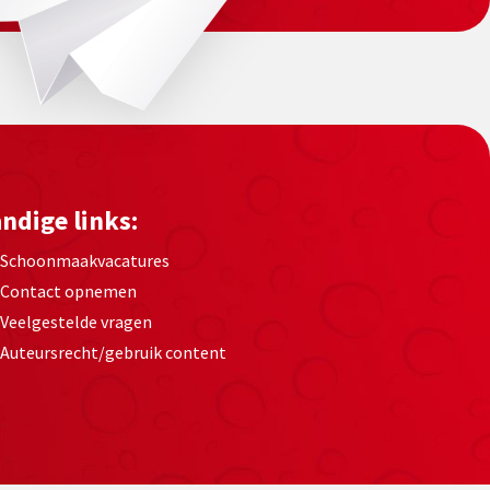
ndige links:
Schoonmaakvacatures
Contact opnemen
Veelgestelde vragen
Auteursrecht/gebruik content