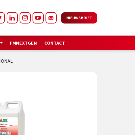
NIEUWSBRIEF
FMNEXTGEN
CONTACT
SIONAL