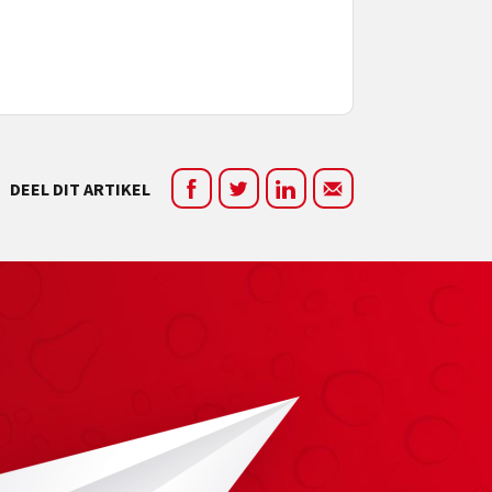
DEEL DIT ARTIKEL