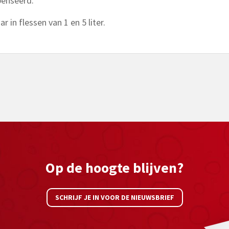
enseerd.
r in flessen van 1 en 5 liter.
Op de hoogte blijven?
SCHRIJF JE IN VOOR DE NIEUWSBRIEF