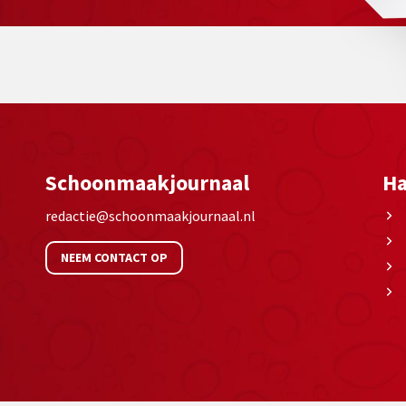
Schoonmaakjournaal
Ha
redactie@schoonmaakjournaal.nl
NEEM CONTACT OP