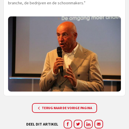
branche, de bedrijven en de schoonmakers.”
TERUG NAAR DE VORIGE PAGINA
DEEL DIT ARTIKEL