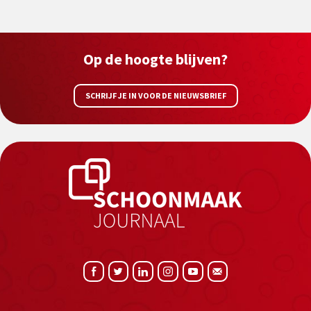
Op de hoogte blijven?
SCHRIJF JE IN VOOR DE NIEUWSBRIEF