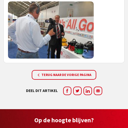
TERUG NAAR DE VORIGE PAGINA
DEEL DIT ARTIKEL
Op de hoogte blijven?