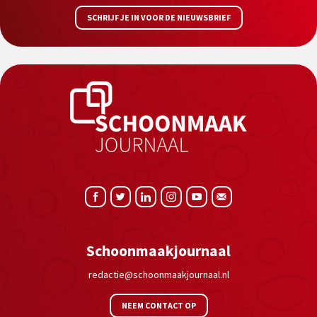
SCHRIJF JE IN VOOR DE NIEUWSBRIEF
Schoonmaakjournaal
redactie@schoonmaakjournaal.nl
NEEM CONTACT OP