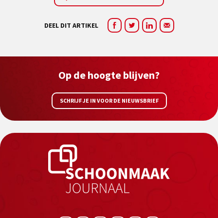
DEEL DIT ARTIKEL
Op de hoogte blijven?
SCHRIJF JE IN VOOR DE NIEUWSBRIEF