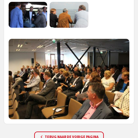
TERUG NAAR DE VORIGE PAGINA