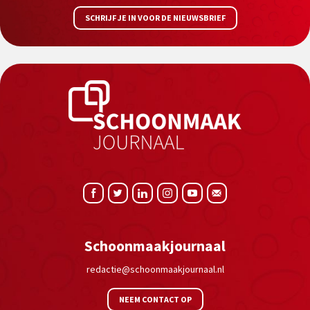
SCHRIJF JE IN VOOR DE NIEUWSBRIEF
Schoonmaakjournaal
redactie@schoonmaakjournaal.nl
NEEM CONTACT OP