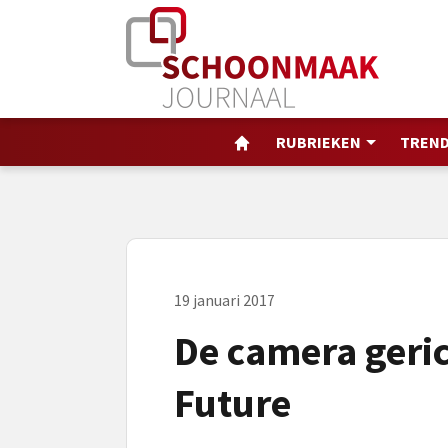
RUBRIEKEN
TREND
19 januari 2017
De camera gerich
Future