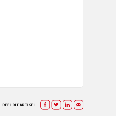
DEEL DIT ARTIKEL