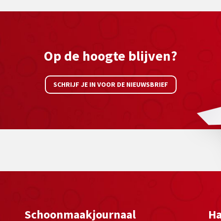
Op de hoogte blijven?
SCHRIJF JE IN VOOR DE NIEUWSBRIEF
Schoonmaakjournaal
Ha