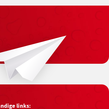
ndige links: