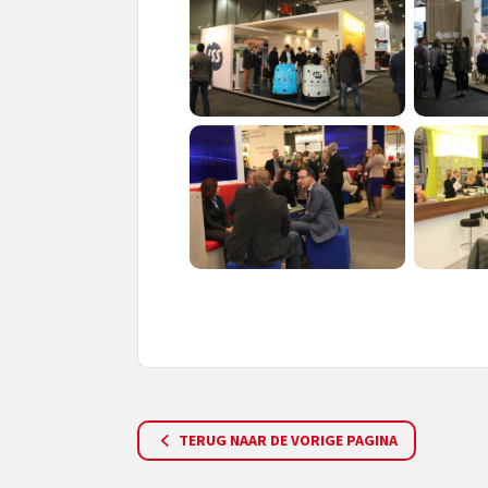
TERUG NAAR DE VORIGE PAGINA