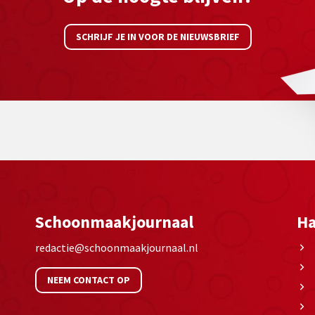
SCHRIJF JE IN VOOR DE NIEUWSBRIEF
Schoonmaakjournaal
Ha
redactie@schoonmaakjournaal.nl
NEEM CONTACT OP