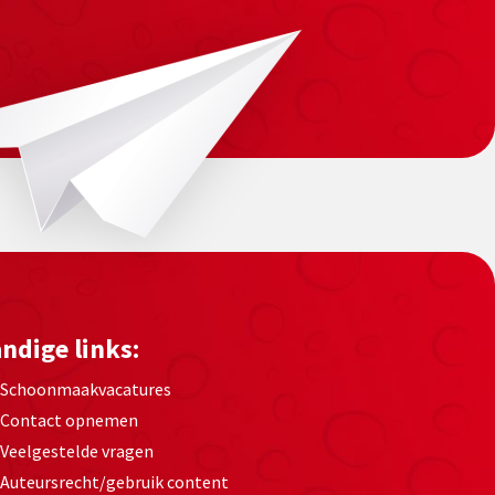
ndige links:
Schoonmaakvacatures
Contact opnemen
Veelgestelde vragen
Auteursrecht/gebruik content