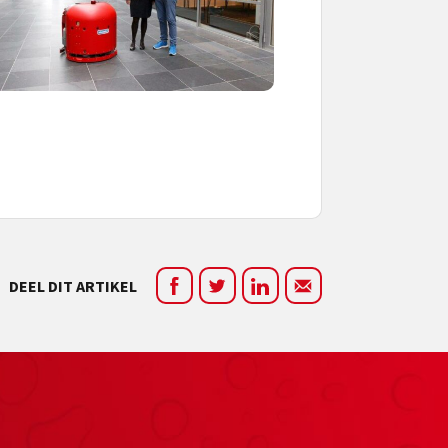
DEEL DIT ARTIKEL