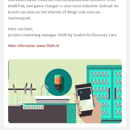
IntelliTrail, een game changer is voor onze industrie. Gebruik de
kracht van data en het internet of things ook voor uw
machinepark.
Hans van Dam,
product marketing manager TASKI bij Sealed Air/Diversey Care
Meer informatie:
www.TASKI.nl