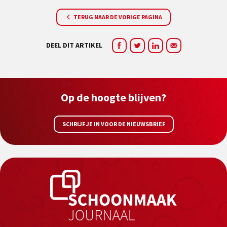
TERUG NAAR DE VORIGE PAGINA
DEEL DIT ARTIKEL
Op de hoogte blijven?
SCHRIJF JE IN VOOR DE NIEUWSBRIEF