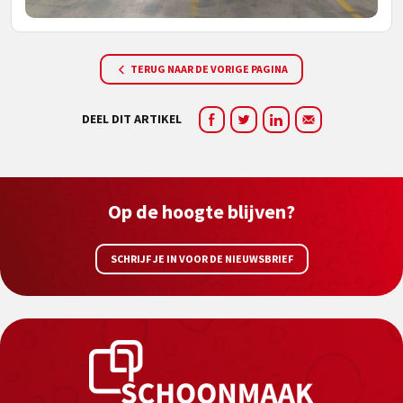
TERUG NAAR DE VORIGE PAGINA
DEEL DIT ARTIKEL
Op de hoogte blijven?
SCHRIJF JE IN VOOR DE NIEUWSBRIEF