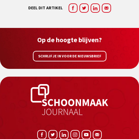
DEEL DIT ARTIKEL
Op de hoogte blijven?
SCHRIJF JE IN VOOR DE NIEUWSBRIEF