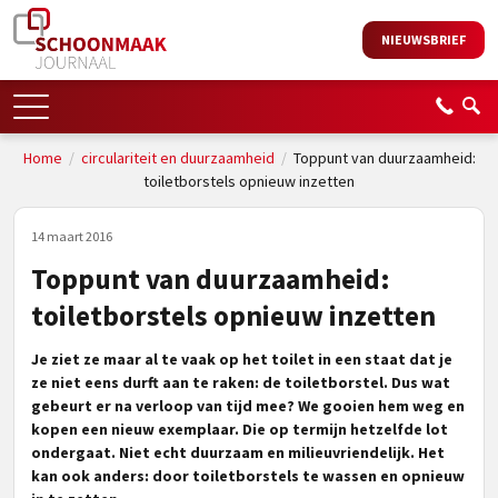
NIEUWSBRIEF
Home
/
circulariteit en duurzaamheid
/
Toppunt van duurzaamheid:
toiletborstels opnieuw inzetten
14 maart 2016
Toppunt van duurzaamheid:
toiletborstels opnieuw inzetten
Je ziet ze maar al te vaak op het toilet in een staat dat je
ze niet eens durft aan te raken: de toiletborstel. Dus wat
gebeurt er na verloop van tijd mee? We gooien hem weg en
kopen een nieuw exemplaar. Die op termijn hetzelfde lot
ondergaat. Niet echt duurzaam en milieuvriendelijk. Het
kan ook anders: door toiletborstels te wassen en opnieuw