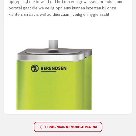
opgeplak,t die bewijst dat het om een gewassen, brandschone
borstel gaat die we veilig opnieuw kunnen inzetten bij onze
klanten. En dat is wel zo duurzaam, veilig én hygiënisch!
TERUG NAAR DE VORIGE PAGINA