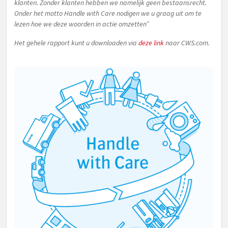
klanten. Zonder klanten hebben we namelijk geen bestaansrecht.
Onder het motto Handle with Care nodigen we u graag uit om te
lezen hoe we deze woorden in actie omzetten”
Het gehele rapport kunt u downloaden via
deze link
naar CWS.com.