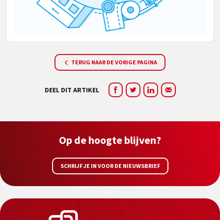
TERUG NAAR DE VORIGE PAGINA
DEEL DIT ARTIKEL
Op de hoogte blijven?
SCHRIJF JE IN VOOR DE NIEUWSBRIEF