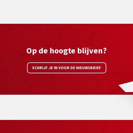
Op de hoogte blijven?
SCHRIJF JE IN VOOR DE NIEUWSBRIEF