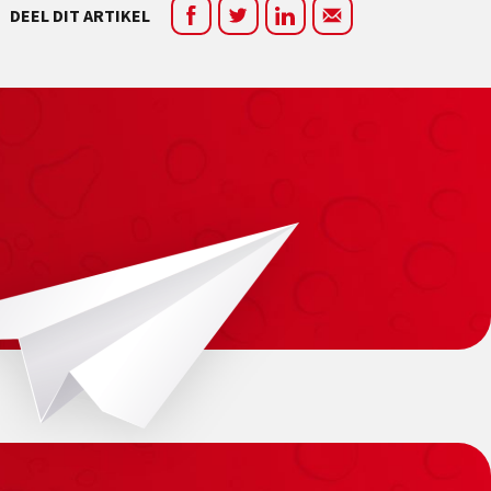
DEEL DIT ARTIKEL