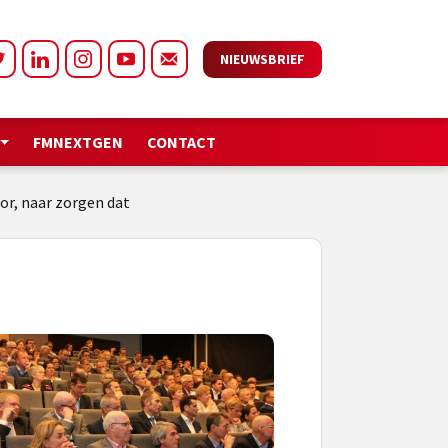
NIEUWSBRIEF
FMNEXTGEN
CONTACT
or, naar zorgen dat