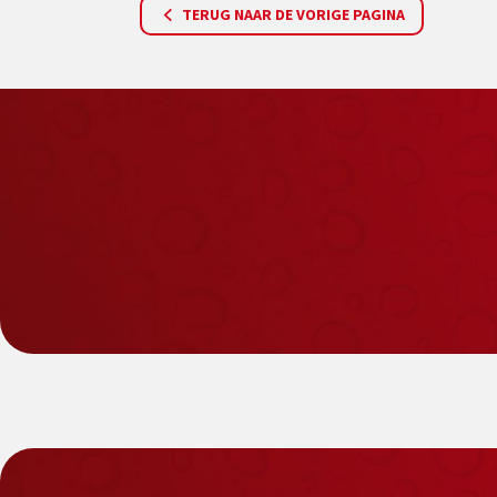
TERUG NAAR DE VORIGE PAGINA