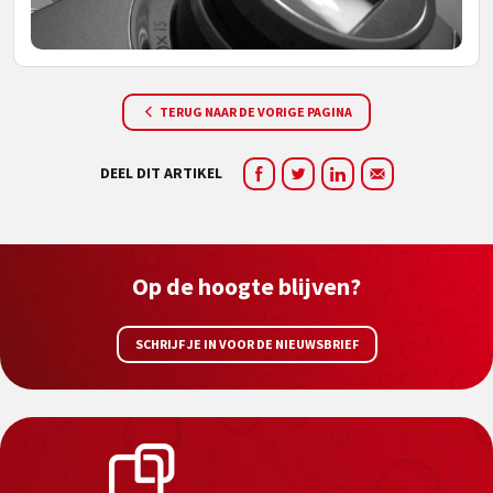
TERUG NAAR DE VORIGE PAGINA
DEEL DIT ARTIKEL
Op de hoogte blijven?
SCHRIJF JE IN VOOR DE NIEUWSBRIEF