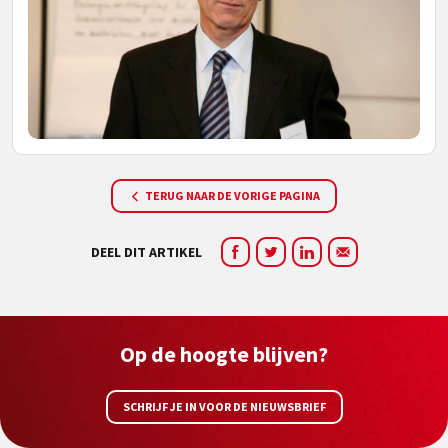
TERUG NAAR DE VORIGE PAGINA
DEEL DIT ARTIKEL
Op de hoogte blijven?
SCHRIJF JE IN VOOR DE NIEUWSBRIEF