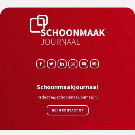
Schoonmaakjournaal
redactie@schoonmaakjournaal.nl
NEEM CONTACT OP