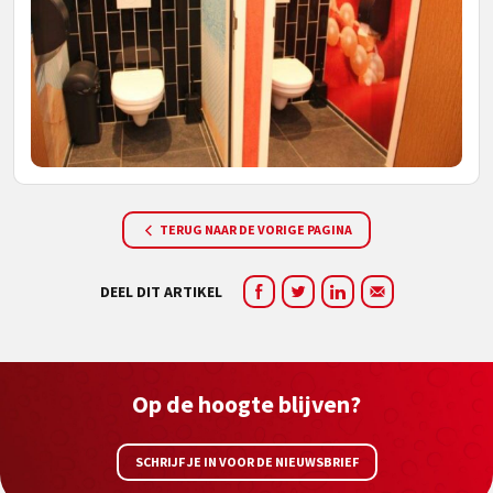
TERUG NAAR DE VORIGE PAGINA
DEEL DIT ARTIKEL
Op de hoogte blijven?
SCHRIJF JE IN VOOR DE NIEUWSBRIEF