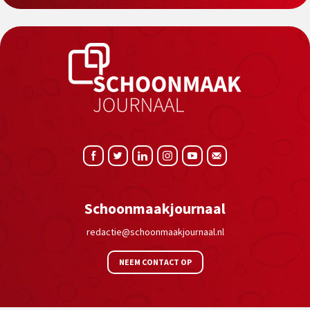
Schoonmaakjournaal
redactie@schoonmaakjournaal.nl
NEEM CONTACT OP