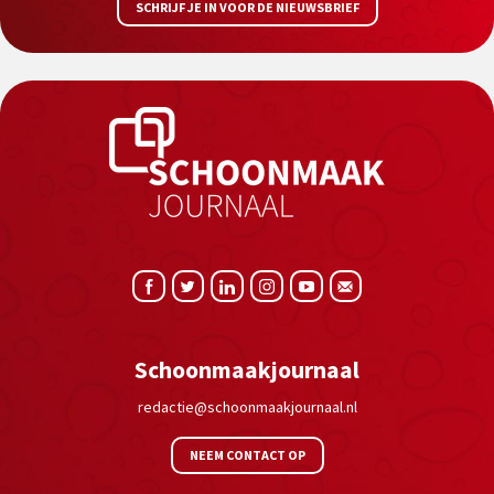
SCHRIJF JE IN VOOR DE NIEUWSBRIEF
Schoonmaakjournaal
redactie@schoonmaakjournaal.nl
NEEM CONTACT OP