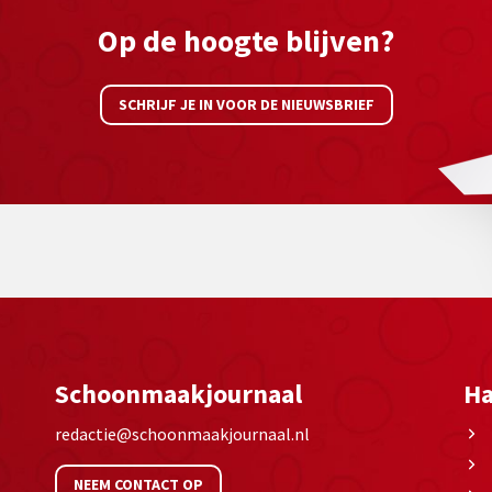
Op de hoogte blijven?
SCHRIJF JE IN VOOR DE NIEUWSBRIEF
Schoonmaakjournaal
Ha
redactie@schoonmaakjournaal.nl
NEEM CONTACT OP