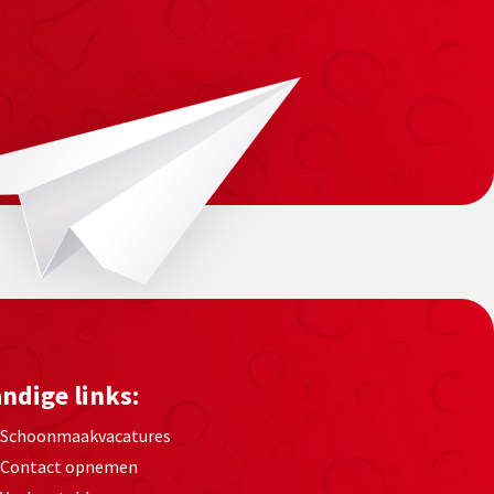
ndige links:
Schoonmaakvacatures
Contact opnemen