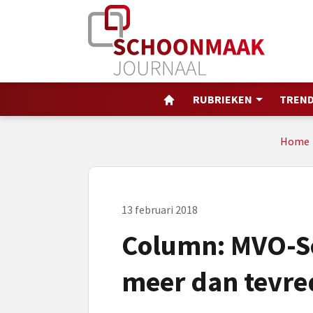
RUBRIEKEN
TREND
Home
13 februari 2018
Column: MVO-
meer dan tevr