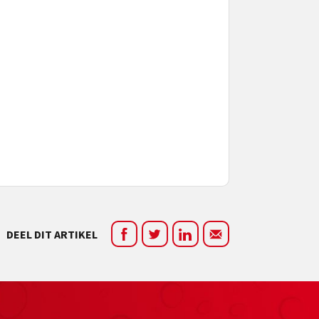
DEEL DIT ARTIKEL