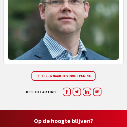
TERUG NAAR DE VORIGE PAGINA
DEEL DIT ARTIKEL
Op de hoogte blijven?