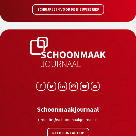
SCHRIJF JE IN VOOR DE NIEUWSBRIEF
Schoonmaakjournaal
redactie@schoonmaakjournaal.nl
NEEM CONTACT OP