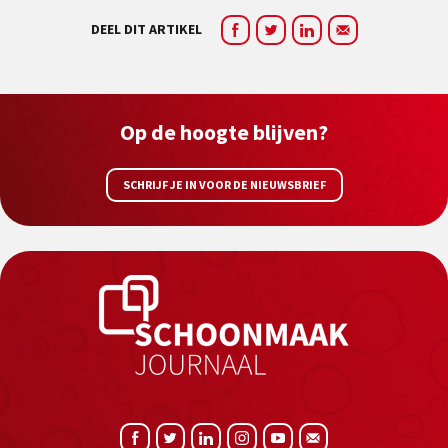
DEEL DIT ARTIKEL
Op de hoogte blijven?
SCHRIJF JE IN VOOR DE NIEUWSBRIEF