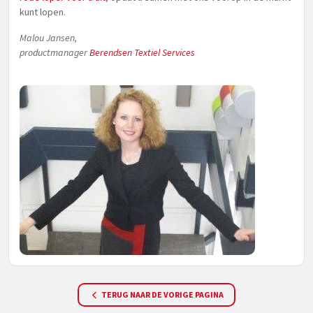
kunt lopen.
Malou Jansen,
productmanager
Berendsen Textiel Services
TERUG NAAR DE VORIGE PAGINA