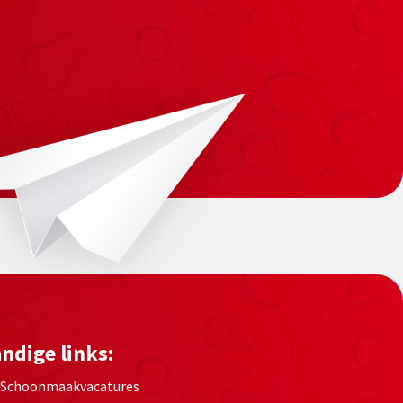
ndige links:
Schoonmaakvacatures