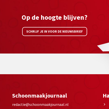
Op de hoogte blijven?
SCHRIJF JE IN VOOR DE NIEUWSBRIEF
Schoonmaakjournaal
Ha
redactie@schoonmaakjournaal.nl