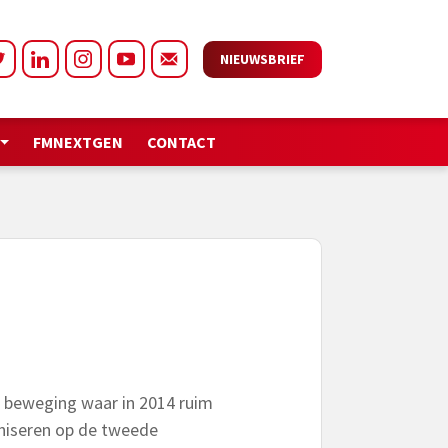
NIEUWSBRIEF
FMNEXTGEN
CONTACT
e beweging waar in 2014 ruim
aniseren op de tweede