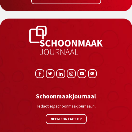
Schoonmaakjournaal
redactie@schoonmaakjournaal.nl
NEEM CONTACT OP