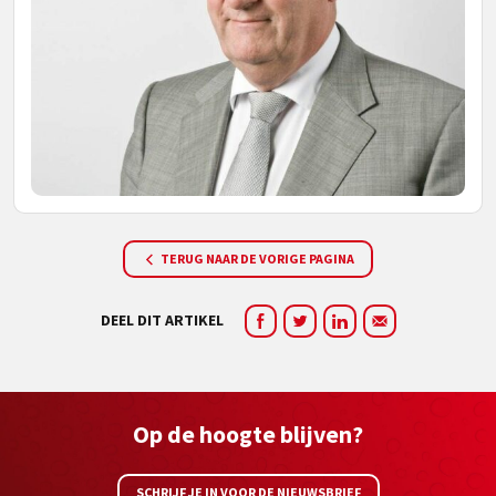
TERUG NAAR DE VORIGE PAGINA
DEEL DIT ARTIKEL
Op de hoogte blijven?
SCHRIJF JE IN VOOR DE NIEUWSBRIEF