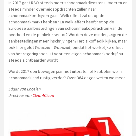
In 2017 gaat RSO steeds meer schoonmaakdiensten uitvoeren en
steeds minder overheidsopdrachten zullen naar
schoonmaakbedrijven gaan. Welk effect zal dit op de
schoonmaakmarkt hebben? En welk effect heeft het op de
Europese aanbestedingen van schoonmaakopdrachten van de
overheid en de publieke sector? Worden deze minder, krijgen de
aanbestedingen meer inschrijvingen? Het is koffiedik kijken, maar
ook hier geldt
Waanzin – Waanzuit
, omdat het werkelijke effect
van het regeringsbesluit voor een eigen schoonmaakbedrijf nu
steeds zichtbaarder wordt.
Wordt 2017 een bewogen jaar met uitersten of kabbelen we in
schoonmaakland rustig verder? Over 364 dagen weten we meer.
Edgar van Engelen,
directeur van
Clear4Clean