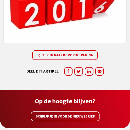
TERUG NAAR DE VORIGE PAGINA
DEEL DIT ARTIKEL
Op de hoogte blijven?
SCHRIJF JE IN VOOR DE NIEUWSBRIEF