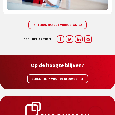
TERUG NAAR DE VORIGE PAGINA
DEEL DIT ARTIKEL
Op de hoogte blijven?
SCHRIJF JE IN VOOR DE NIEUWSBRIEF