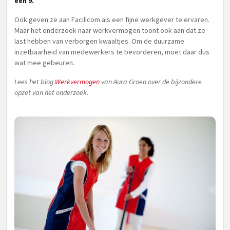
een 9.
Ook geven ze aan Facilicom als een fijne werkgever te ervaren.
Maar het onderzoek naar werkvermogen toont ook aan dat ze
last hebben van verborgen kwaaltjes. Om de duurzame
inzetbaarheid van medewerkers te bevorderen, moet daar dus
wat mee gebeuren.
Lees het blog
Werkvermogen
van Aura Groen over de bijzondere
opzet van het onderzoek.