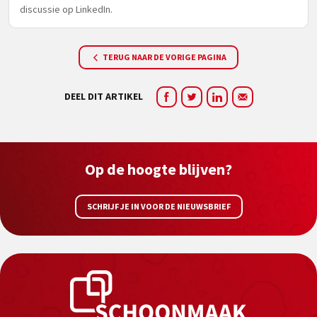
discussie op LinkedIn.
TERUG NAAR DE VORIGE PAGINA
DEEL DIT ARTIKEL
Op de hoogte blijven?
SCHRIJF JE IN VOOR DE NIEUWSBRIEF