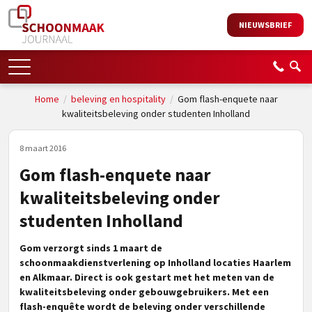
NIEUWSBRIEF
Home
/
beleving en hospitality
/
Gom flash-enquete naar
kwaliteitsbeleving onder studenten Inholland
8 maart 2016
Gom flash-enquete naar
kwaliteitsbeleving onder
studenten Inholland
Gom verzorgt sinds 1 maart de
schoonmaakdienstverlening op Inholland locaties Haarlem
en Alkmaar. Direct is ook gestart met het meten van de
kwaliteitsbeleving onder gebouwgebruikers. Met een
flash-enquête wordt de beleving onder verschillende