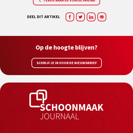
TERUG NAAR DE VORIGE PAGINA
DEEL DIT ARTIKEL
Op de hoogte blijven?
SCHRIJF JE IN VOOR DE NIEUWSBRIEF