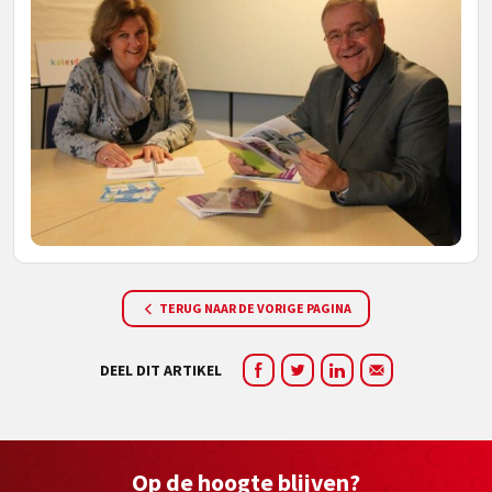
TERUG NAAR DE VORIGE PAGINA
DEEL DIT ARTIKEL
Op de hoogte blijven?