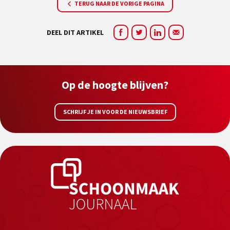
TERUG NAAR DE VORIGE PAGINA
DEEL DIT ARTIKEL
Op de hoogte blijven?
SCHRIJF JE IN VOOR DE NIEUWSBRIEF