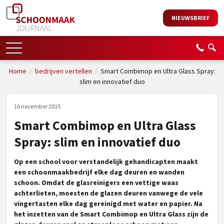
NIEUWSBRIEF
Home
/
bedrijven vertellen
/
Smart Combimop en Ultra Glass Spray:
slim en innovatief duo
16 november 2015
Smart Combimop en Ultra Glass
Spray: slim en innovatief duo
Op een school voor verstandelijk gehandicapten maakt
een schoonmaakbedrijf elke dag deuren en wanden
schoon. Omdat de glasreinigers een vettige waas
achterlieten, moesten de glazen deuren vanwege de vele
vingertasten elke dag gereinigd met water en papier. Na
het inzetten van de Smart Combimop en Ultra Glass zijn de