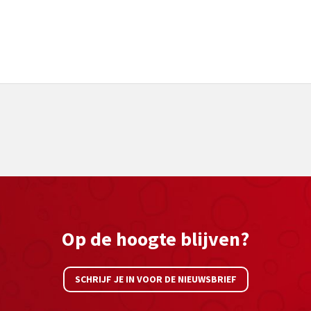
Op de hoogte blijven?
SCHRIJF JE IN VOOR DE NIEUWSBRIEF