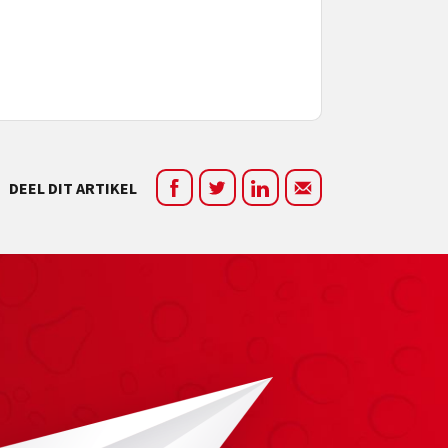
DEEL DIT ARTIKEL