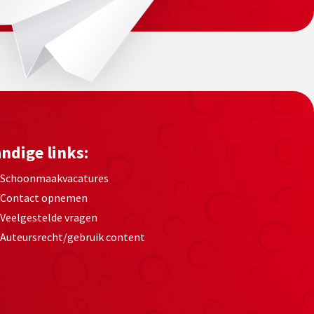
ndige links:
Schoonmaakvacatures
Contact opnemen
Veelgestelde vragen
Auteursrecht/gebruik content