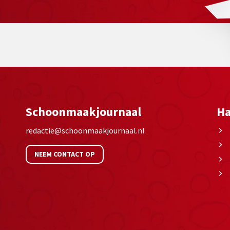
Schoonmaakjournaal
Ha
redactie@schoonmaakjournaal.nl
NEEM CONTACT OP