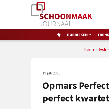
RUBRIEKEN
TREND
Home
/
bedrij
19 juli 2015
Opmars Perfect 
perfect kwartet