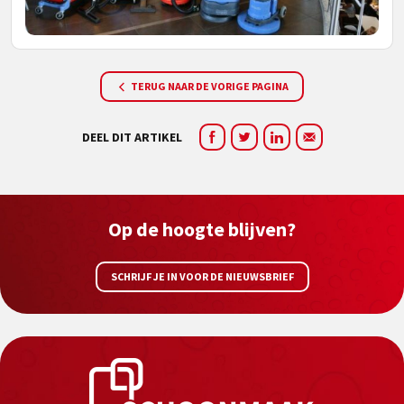
TERUG NAAR DE VORIGE PAGINA
DEEL DIT ARTIKEL
Op de hoogte blijven?
SCHRIJF JE IN VOOR DE NIEUWSBRIEF