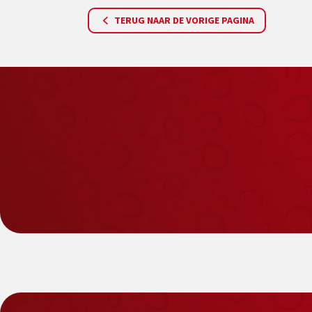
TERUG NAAR DE VORIGE PAGINA