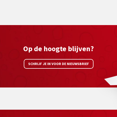
Op de hoogte blijven?
SCHRIJF JE IN VOOR DE NIEUWSBRIEF