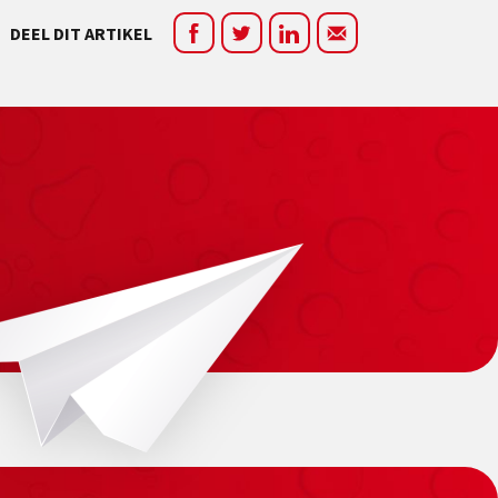
DEEL DIT ARTIKEL