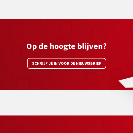
Op de hoogte blijven?
SCHRIJF JE IN VOOR DE NIEUWSBRIEF