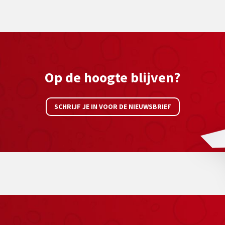
Op de hoogte blijven?
SCHRIJF JE IN VOOR DE NIEUWSBRIEF