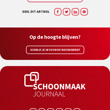
DEEL DIT ARTIKEL
Op de hoogte blijven?
SCHRIJF JE IN VOOR DE NIEUWSBRIEF