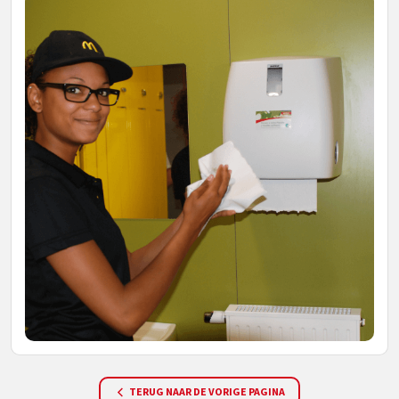
TERUG NAAR DE VORIGE PAGINA