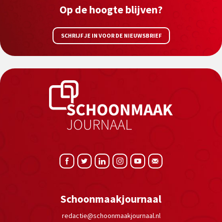
Op de hoogte blijven?
SCHRIJF JE IN VOOR DE NIEUWSBRIEF
Schoonmaakjournaal
redactie@schoonmaakjournaal.nl