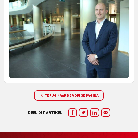
TERUG NAAR DE VORIGE PAGINA
DEEL DIT ARTIKEL