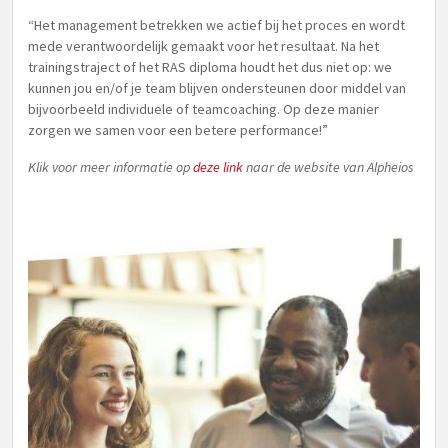
“Het management betrekken we actief bij het proces en wordt
mede verantwoordelijk gemaakt voor het resultaat. Na het
trainingstraject of het RAS diploma houdt het dus niet op: we
kunnen jou en/of je team blijven ondersteunen door middel van
bijvoorbeeld individuele of teamcoaching. Op deze manier
zorgen we samen voor een betere performance!”
Klik voor meer informatie op
deze link
naar de website van Alpheios