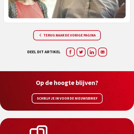
TERUG NAAR DE VORIGE PAGINA
DEEL DIT ARTIKEL
Op de hoogte blijven?
SCHRIJF JE IN VOOR DE NIEUWSBRIEF