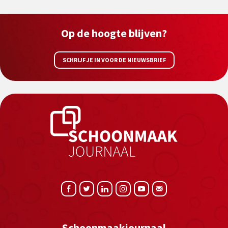
Op de hoogte blijven?
SCHRIJF JE IN VOOR DE NIEUWSBRIEF
Schoonmaakjournaal