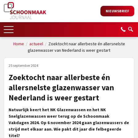
NIEUWSBRIEF
Home
/
actueel
/
Zoektocht naar allerbeste én allersnelste
glazenwasser van Nederland is weer gestart
25 september 2024
Zoektocht naar allerbeste én
allersnelste glazenwasser van
Nederland is weer gestart
Natuurlijk keert het NK Glazenwassen en het NK
Snelglazenwassen weer terug op de Schoonmaak
Vakdagen 2024. Op 6 november 2024 gaan glazenwassers de
strijd met elkaar aan. Wie pakt dit jaar die felbegeerde
titel?