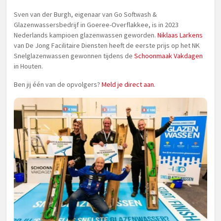
Sven van der Burgh, eigenaar van Go Softwash &
Glazenwassersbedrijf in Goeree-Overflakkee, is in 2023
Nederlands kampioen glazenwassen geworden.
Niklaas Larkens
van De Jong Facilitaire Diensten heeft de eerste prijs op het NK
Snelglazenwassen gewonnen tijdens de
Schoonmaak Vakdagen
in Houten.
Ben jij één van de opvolgers?
Meld je direct aan
.