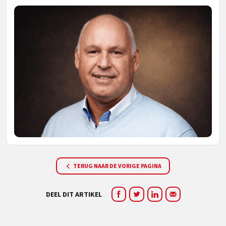
TERUG NAAR DE VORIGE PAGINA
DEEL DIT ARTIKEL