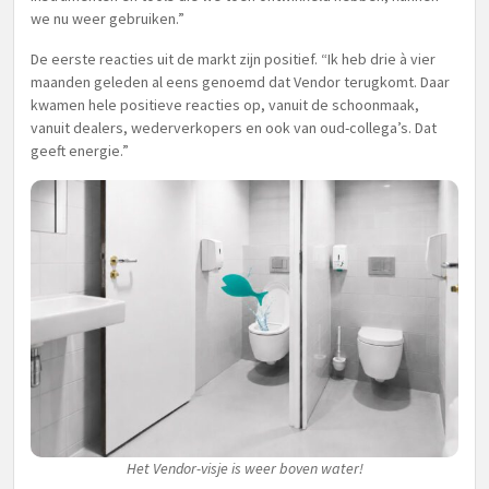
we nu weer gebruiken.”
De eerste reacties uit de markt zijn positief. “Ik heb drie à vier
maanden geleden al eens genoemd dat Vendor terugkomt. Daar
kwamen hele positieve reacties op, vanuit de schoonmaak,
vanuit dealers, wederverkopers en ook van oud-collega’s. Dat
geeft energie.”
Het Vendor-visje is weer boven water!