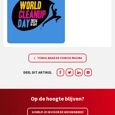
TERUG NAAR DE VORIGE PAGINA
DEEL DIT ARTIKEL
Op de hoogte blijven?
SCHRIJF JE IN VOOR DE NIEUWSBRIEF