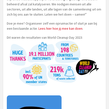
beheerd afval zal katalyseren. We nodigen mensen uit alle
sectoren, uit alle landen, uit alle lagen van de samenleving uit om
zich bij ons aan te sluiten. Laten we het doen – samen!”
Doe je mee? Organiseer zelf een opruimactie of sluit je aan bij
een bestaande actie.
Lees hier hoe jij mee kan doen
.
Dit waren de resultaten van World Cleanup Day 2023: