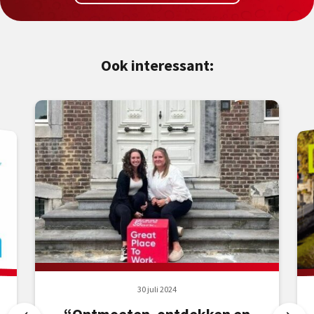
Ook interessant:
30 juli 2024