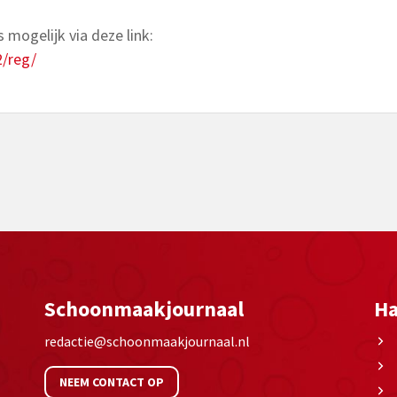
 mogelijk via deze link:
/reg/
Schoonmaakjournaal
Ha
redactie@schoonmaakjournaal.nl
NEEM CONTACT OP