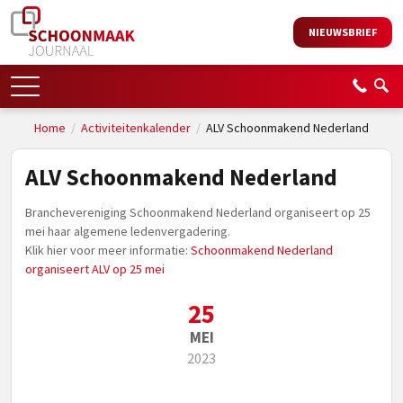
NIEUWSBRIEF
Home
/
Activiteitenkalender
/
ALV Schoonmakend Nederland
ALV Schoonmakend Nederland
Branchevereniging Schoonmakend Nederland organiseert op 25
mei haar algemene ledenvergadering.
Klik hier voor meer informatie:
Schoonmakend Nederland
organiseert ALV op 25 mei
25
MEI
2023