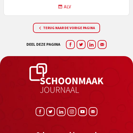
ALV
TERUG NAAR DE VORIGE PAGINA
DEEL DEZE PAGINA