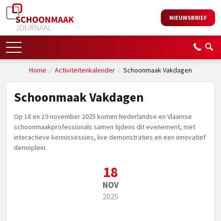
NIEUWSBRIEF
Home
/
Activiteitenkalender
/
Schoonmaak Vakdagen
Schoonmaak Vakdagen
Op 18 en 19 november 2025 komen Nederlandse en Vlaamse
schoonmaakprofessionals samen tijdens dit evenement, met
interactieve kennissessies, live demonstraties en een innovatief
demoplein.
18
NOV
2025