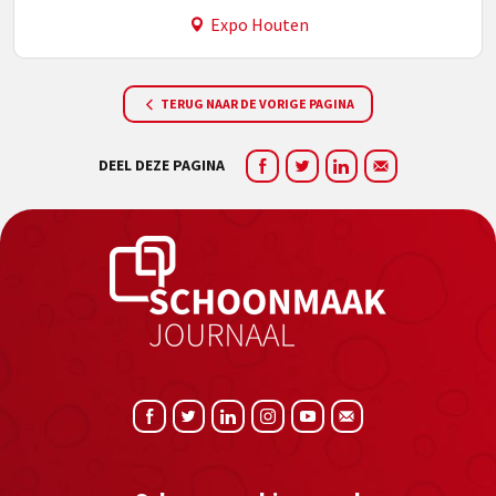
Expo Houten
TERUG NAAR DE VORIGE PAGINA
DEEL DEZE PAGINA