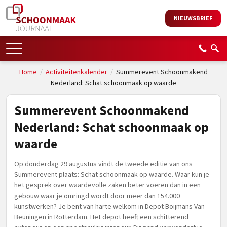
NIEUWSBRIEF
Home
/
Activiteitenkalender
/
Summerevent Schoonmakend
Nederland: Schat schoonmaak op waarde
Summerevent Schoonmakend
Nederland: Schat schoonmaak op
waarde
Op donderdag 29 augustus vindt de tweede editie van ons
Summerevent plaats: Schat schoonmaak op waarde. Waar kun je
het gesprek over waardevolle zaken beter voeren dan in een
gebouw waar je omringd wordt door meer dan 154.000
kunstwerken? Je bent van harte welkom in Depot Boijmans Van
Beuningen in Rotterdam. Het depot heeft een schitterend