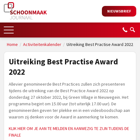
NIEUWSBRIEF
Home
/
Activiteitenkalender
/
Uitreiking Best Practise Award 2022
Uitreiking Best Practise Award
2022
Allevier genomineerde Best Practices zullen zich presenteren
tijdens de uitreiking van de Best Practice Award 2022 op
donderdag 27 oktober 2022, bij Green Village in Nieuwegein. Het
programma begint om 15.00 uur (tot uiterlijk 17.00 uur). De
genomineerden geven ter plekke en in een videoboodschap aan
waarom zij denken voor de Award in aanmerking te komen.
KLIK HIER OM JE AAN TE MELDEN EN AANWEZIG TE ZIJN TIJDENS DE
FINALE